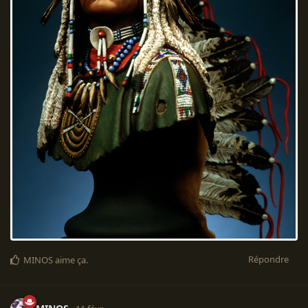
Répondre
MINOS
aime ça
.