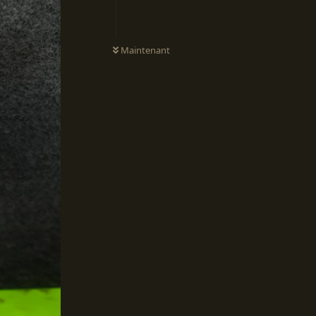
Maintenant