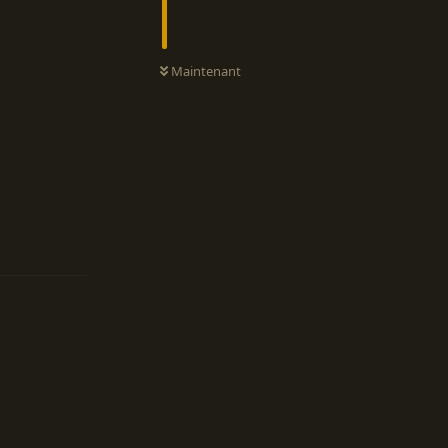
Maintenant
Répondre