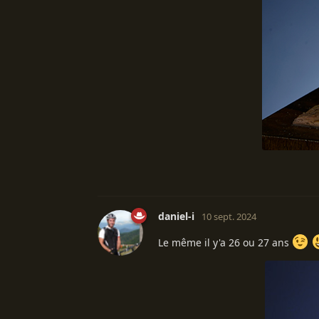
daniel-i
10 sept. 2024
Le même il y'a 26 ou 27 ans