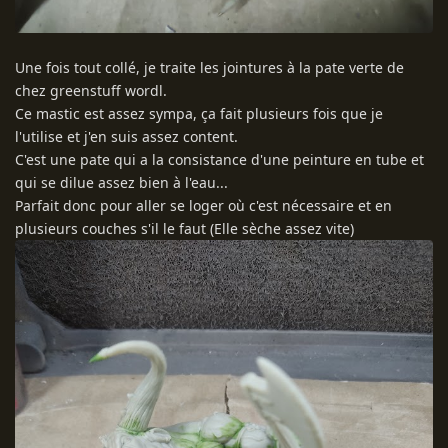
Une fois tout collé, je traite les jointures à la pate verte de
chez greenstuff wordl.
Ce mastic est assez sympa, ça fait plusieurs fois que je
l'utilise et j'en suis assez content.
C'est une pate qui a la consistance d'une peinture en tube et
qui se dilue assez bien à l'eau...
Parfait donc pour aller se loger où c'est nécessaire et en
plusieurs couches s'il le faut (Elle sèche assez vite)