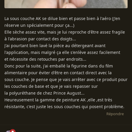
La sous couche AK se dilue bien et passe bien à l'aéro (J'en
réserve un spécialement pour ça...)
Elle sèche assez vite, mais je lui reproche d'être assez fragile
à l'abrasion par contact des doigts...
J'ai pourtant bien lavé la pièce au détergeant avant
l'application, mais malgré ça elle s'enlève assez facilement
et nécessite des retouches par endroits...
Donc pour la suite, j'ai emballé la figurine dans du film
alimentaire pour éviter d'être en contact direct avec la
sous couche. Je pense que je vais arrêter avec ce produit pour
les couches de base et que je vais repasser sur
la polyuréthane de chez Prince August...
Heureusement la gamme de peinture AK ,elle ,est très
résistante, c'est juste les sous couches qui posent problème.
Répondre