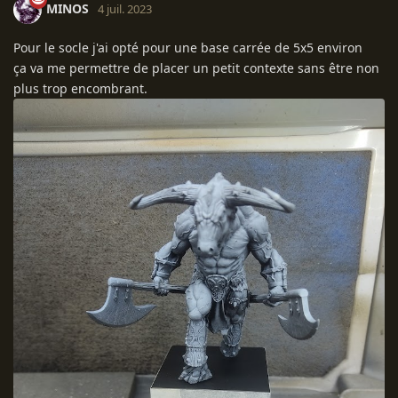
MINOS
4 juil. 2023
Pour le socle j'ai opté pour une base carrée de 5x5 environ
ça va me permettre de placer un petit contexte sans être non
plus trop encombrant.