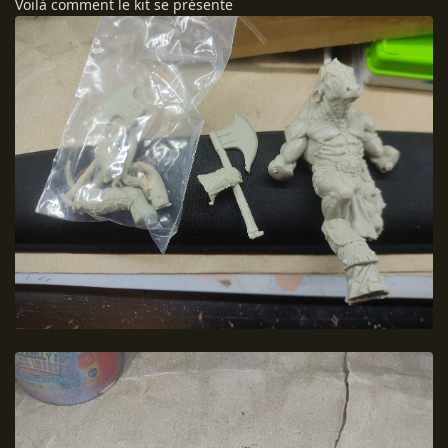
Voilà comment le kit se présente