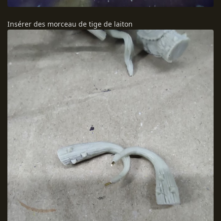
Insérer des morceau de tige de laiton