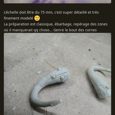
L'échelle doit être du 75 mm, c'est super détaillé et très
finement modelé
La préparation est classique, ébarbage, repérage des zones
où il manquerait qq chose... Genre le bout des cornes