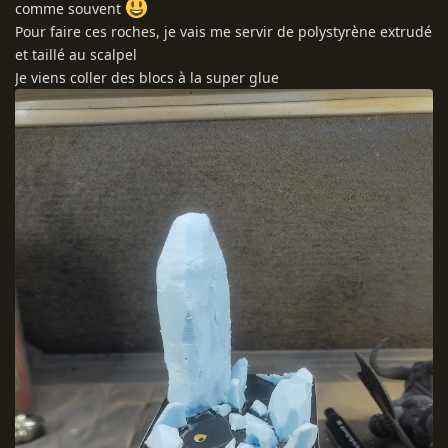
comme souvent
Pour faire ces roches, je vais me servir de polystyrène extrudé
et taillé au scalpel
Je viens coller des blocs à la super glue