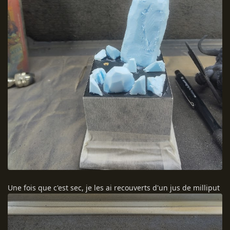
Une fois que c'est sec, je les ai recouverts d'un jus de milliput