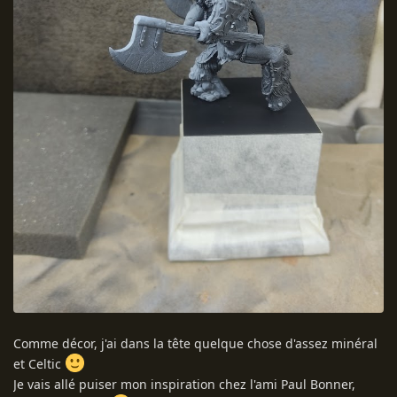
Comme décor, j'ai dans la tête quelque chose d'assez minéral
et Celtic
Je vais allé puiser mon inspiration chez l'ami Paul Bonner,