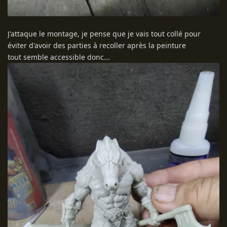
J'attaque le montage, je pense que je vais tout collé pour
éviter d'avoir des parties à recoller après la peinture
tout semble accessible donc...