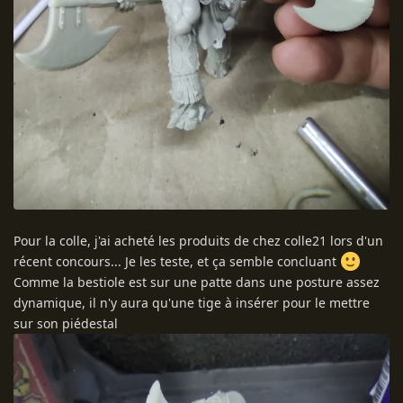
Pour la colle, j'ai acheté les produits de chez colle21 lors d'un
récent concours... Je les teste, et ça semble concluant
Comme la bestiole est sur une patte dans une posture assez
dynamique, il n'y aura qu'une tige à insérer pour le mettre
sur son piédestal