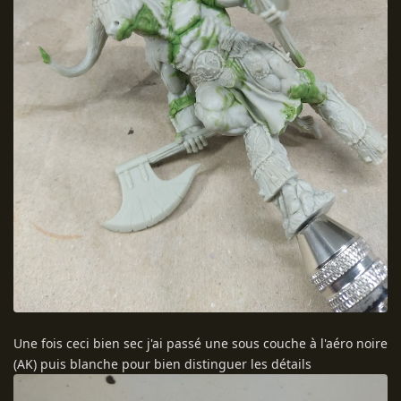
Une fois ceci bien sec j'ai passé une sous couche à l'aéro noire
(AK) puis blanche pour bien distinguer les détails