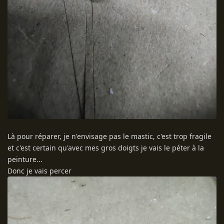
Là pour réparer, je n'envisage pas le mastic, c'est trop fragile
et c'est certain qu'avec mes gros doigts je vais le péter à la
peinture...
Donc je vais percer