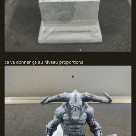
ça va donner ça au niveau proportions