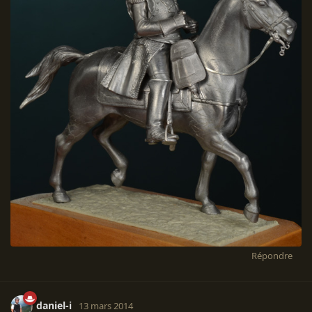
Répondre
daniel-i
13 mars 2014