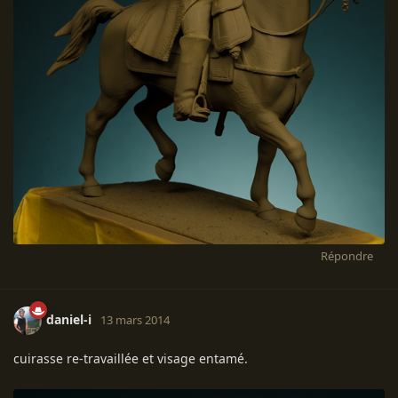
Répondre
daniel-i
13 mars 2014
cuirasse re-travaillée et visage entamé.