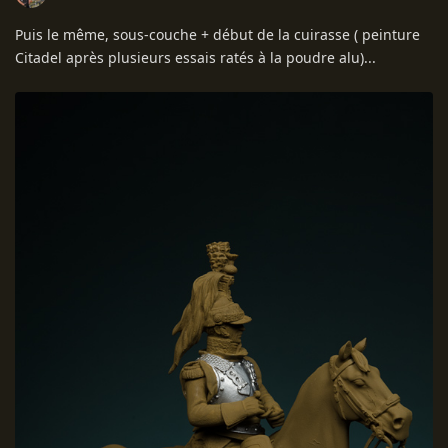
Puis le même, sous-couche + début de la cuirasse ( peinture
Citadel après plusieurs essais ratés à la poudre alu)...