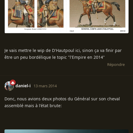
Je vais mettre le wip de D'Hautpoul ici, sinon ça va finir par
être un peu bordélique le topic "l'Empire en 2014"
Répondre
daniel-i
13 mars 2014
Donc, nous avions deux photos du Général sur son cheval
assemblé mais à l'état brute: