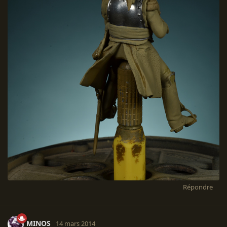
Répondre
MINOS
14 mars 2014