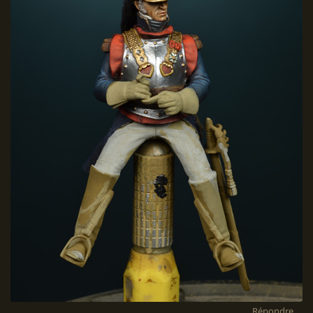
Répondre