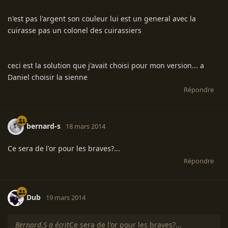
n'est pas l'argent son couleur lui est un general avec la
cuirasse pas un colonel des cuirassiers
ceci est la solution que j'avait choisi pour mon version... a
Daniel choisir la sienne
Répondre
bernard-s
18 mars 2014
Ce sera de l'or pour les braves?...
Répondre
Dub
19 mars 2014
Bernard.S a écrit
Ce sera de l'or pour les braves?...